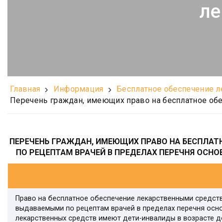
ле
Главная
Информация
Бесплатное обеспечение 
Перечень граждан, имеющих право на бесплатное об
ПЕРЕЧЕНЬ ГРАЖДАН, ИМЕЮЩИХ ПРАВО НА БЕСПЛАТ
ПО РЕЦЕПТАМ ВРАЧЕЙ В ПРЕДЕЛАХ ПЕРЕЧНЯ ОСН
Право на бесплатное обеспечение лекарственными средст
выдаваемыми по рецептам врачей в пределах перечня осн
лекарственных средств имеют дети-инвалиды в возрасте д