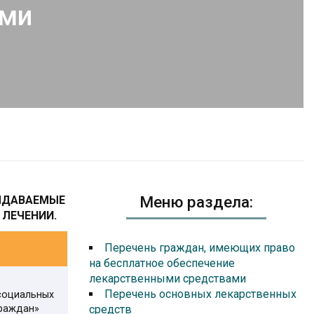
ами
Меню раздела:
ВЫДАВАЕМЫЕ
 ЛЕЧЕНИИ.
Перечень граждан, имеющих право
на бесплатное обеспечение
лекарственными средствами
Перечень основных лекарственных
 социальных
граждан»
средств