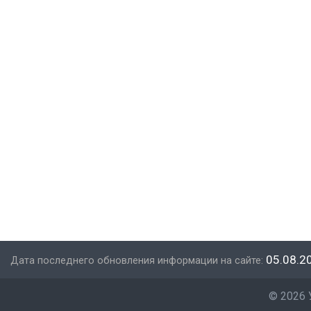
05.08.2
Дата последнего обновления информации на сайте:
©
2026 