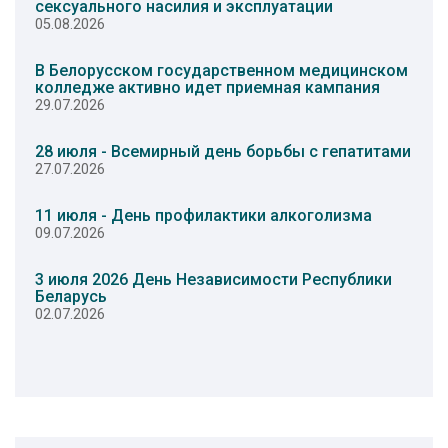
сексуального насилия и эксплуатации
05.08.2026
В Белорусском государственном медицинском
колледже активно идет приемная кампания
29.07.2026
28 июля - Всемирный день борьбы с гепатитами
27.07.2026
11 июля - День профилактики алкоголизма
09.07.2026
3 июля 2026 День Независимости Республики
Беларусь
02.07.2026