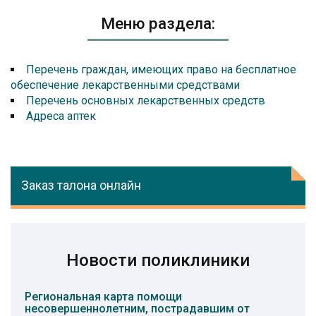
Меню раздела:
Перечень граждан, имеющих право на бесплатное
обеспечение лекарственными средствами
Перечень основных лекарственных средств
Адреса аптек
Заказ талона онлайн
Новости поликлиники
Региональная карта помощи
несовершеннолетним, пострадавшим от