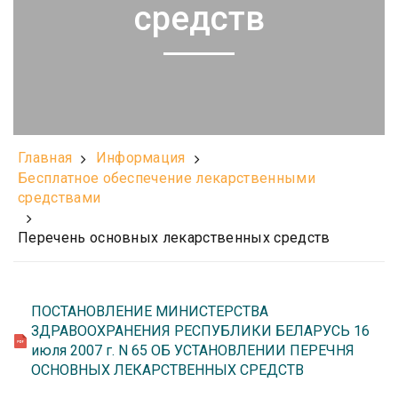
средств
Главная
Информация
Бесплатное обеспечение лекарственными
средствами
Перечень основных лекарственных средств
ПОСТАНОВЛЕНИЕ МИНИСТЕРСТВА
ЗДРАВООХРАНЕНИЯ РЕСПУБЛИКИ БЕЛАРУСЬ 16
июля 2007 г. N 65 ОБ УСТАНОВЛЕНИИ ПЕРЕЧНЯ
ОСНОВНЫХ ЛЕКАРСТВЕННЫХ СРЕДСТВ