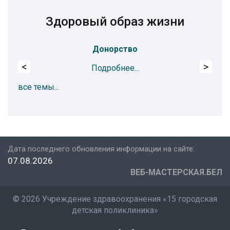
Здоровый образ жизни
Донорство
<
>
Подробнее...
все темы...
Дата последнего обновления информации на сайте:
07.08.2026
ВЕБ-МАСТЕРСКАЯ.БЕЛ
©
2026 Учреждение здравоохранения «15 городская
детская поликлиника»