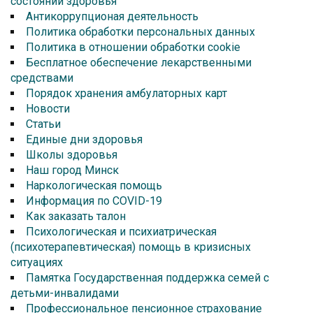
состоянии здоровья
Антикоррупционая деятельность
Политика обработки персональных данных
Политика в отношении обработки cookie
Бесплатное обеспечение лекарственными
средствами
Порядок хранения амбулаторных карт
Новости
Статьи
Единые дни здоровья
Школы здоровья
Наш город Минск
Наркологическая помощь
Информация по COVID-19
Как заказать талон
Психологическая и психиатрическая
(психотерапевтическая) помощь в кризисных
ситуациях
Памятка Государственная поддержка семей с
детьми-инвалидами
Профессиональное пенсионное страхование