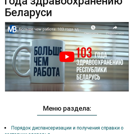
года здравоохранению
Беларуси
Меню раздела:
Порядок диспансеризации и получения справки о