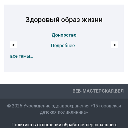
Здоровый образ жизни
Донорство
<
>
Подробнее...
все темы...
ВЕБ-МАСТЕРСКАЯ.БЕЛ
©
2026 Учреждение здравоохранения «15 городская
детская поликлиника»
Политика в отношении обработки персональных