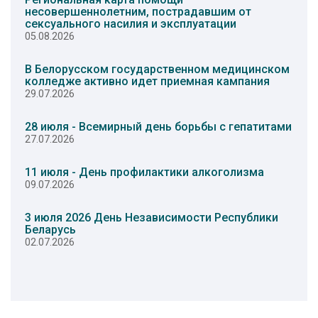
несовершеннолетним, пострадавшим от
сексуального насилия и эксплуатации
05.08.2026
В Белорусском государственном медицинском
колледже активно идет приемная кампания
29.07.2026
28 июля - Всемирный день борьбы с гепатитами
27.07.2026
11 июля - День профилактики алкоголизма
09.07.2026
3 июля 2026 День Независимости Республики
Беларусь
02.07.2026