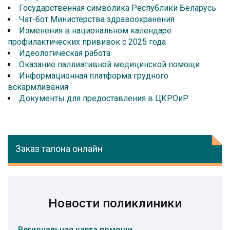
Государственная символика Республики Беларусь
Чат-бот Министерства здравоохранения
Изменения в национальном календаре
профилактических прививок с 2025 года
Идеологическая работа
Оказание паллиативной медицинской помощи
Информационная платформа грудного
вскармливания
Документы для предоставления в ЦКРОиР
Заказ талона онлайн
Новости поликлиники
Региональная карта помощи