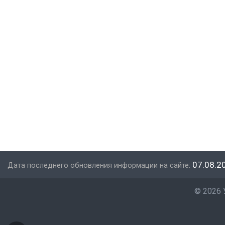
07.08.2
Дата последнего обновления информации на сайте:
©
2026 