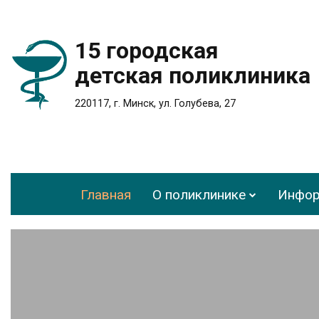
15 городская
детская поликлиника
220117, г. Минск, ул. Голубева, 27
Главная
О поликлинике
Инфор