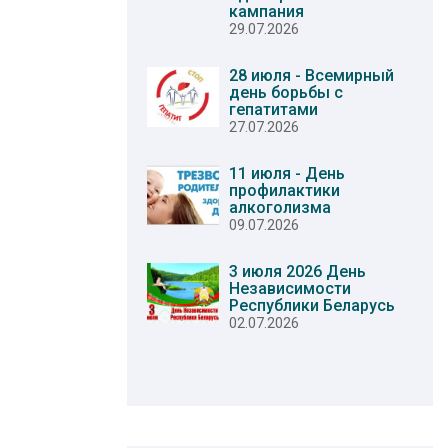
кампания
29.07.2026
28 июля - Всемирный
день борьбы с
гепатитами
27.07.2026
11 июля - День
профилактики
алкоголизма
09.07.2026
3 июля 2026 День
Независимости
Республики Беларусь
02.07.2026