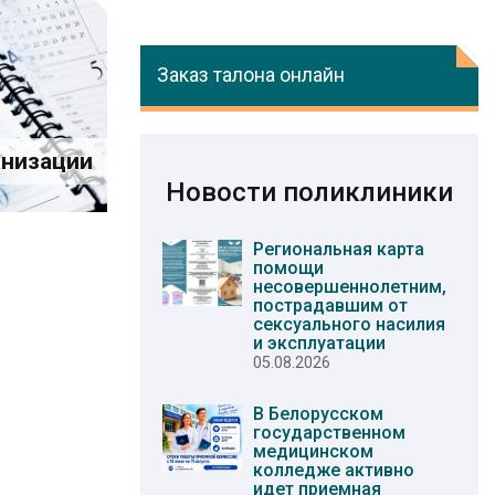
Заказ талона онлайн
низации
Новости поликлиники
Региональная карта
помощи
несовершеннолетним,
пострадавшим от
сексуального насилия
и эксплуатации
05.08.2026
В Белорусском
государственном
медицинском
колледже активно
идет приемная