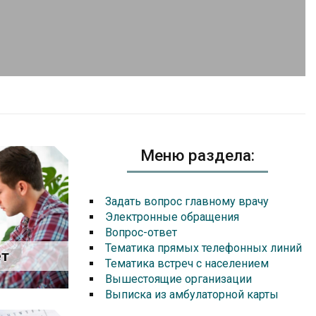
Меню раздела:
Задать вопрос главному врачу
Электронные обращения
Вопрос-ответ
Тематика прямых телефонных линий
ет
Тематика встреч с населением
Вышестоящие организации
Выписка из амбулаторной карты