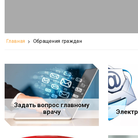
Главная
Обращения граждан
Задать вопрос главному
врачу
Элект