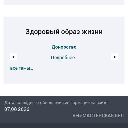
Здоровый образ жизни
Донорство
<
>
Подробнее...
все темы...
Дата последнего обновления информации на сайте:
07.08.2026
ВЕБ-МАСТЕРСКАЯ.БЕЛ