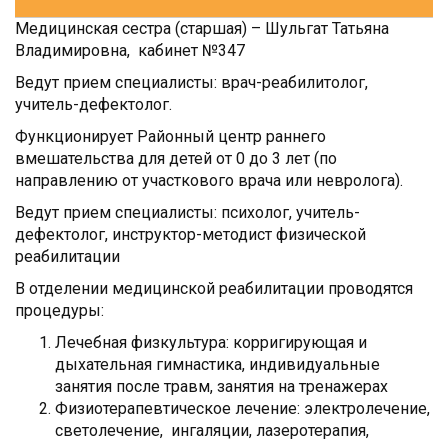
Медицинская сестра (старшая) – Шульгат Татьяна
Владимировна, кабинет №347
Ведут прием специалисты: врач-реабилитолог,
учитель-дефектолог.
Функционирует Районный центр раннего
вмешательства для детей от 0 до 3 лет (по
направлению от участкового врача или невролога).
Ведут прием специалисты: психолог, учитель-
дефектолог, инструктор-методист физической
реабилитации
В отделении медицинской реабилитации проводятся
процедуры:
Лечебная физкультура: корригирующая и
дыхательная гимнастика, индивидуальные
занятия после травм, занятия на тренажерах
Физиотерапевтическое лечение: электролечение,
светолечение, ингаляции, лазеротерапия,