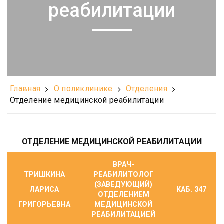
реабилитации
Главная
О поликлинике
Отделения
Отделение медицинской реабилитации
ОТДЕЛЕНИЕ МЕДИЦИНСКОЙ РЕАБИЛИТАЦИИ
ВРАЧ-
ТРИШКИНА
РЕАБИЛИТОЛОГ
(ЗАВЕДУЮЩИЙ)
ЛАРИСА
КАБ. 347
ОТДЕЛЕНИЕМ
ГРИГОРЬЕВНА
МЕДИЦИНСКОЙ
РЕАБИЛИТАЦИЕЙ