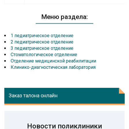
Меню раздела:
1 педиатрическое отделение
2 педиатрическое отделение
3 педиатрическое отделение
Стоматологическое отделение
Отделение медицинской реабилитации
Клинико-диагностическая лаборатория
Заказ талона онлайн
Новости поликлиники