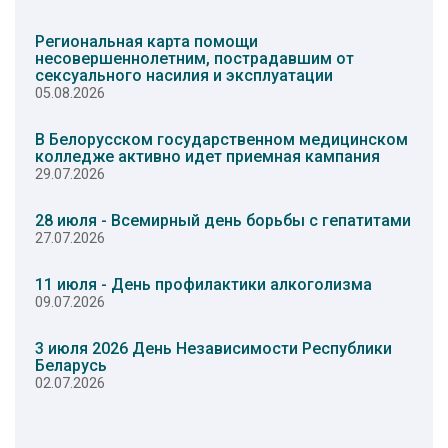
Региональная карта помощи
несовершеннолетним, пострадавшим от
сексуального насилия и эксплуатации
05.08.2026
В Белорусском государственном медицинском
колледже активно идет приемная кампания
29.07.2026
28 июля - Всемирный день борьбы с гепатитами
27.07.2026
11 июля - День профилактики алкоголизма
09.07.2026
3 июля 2026 День Независимости Республики
Беларусь
02.07.2026