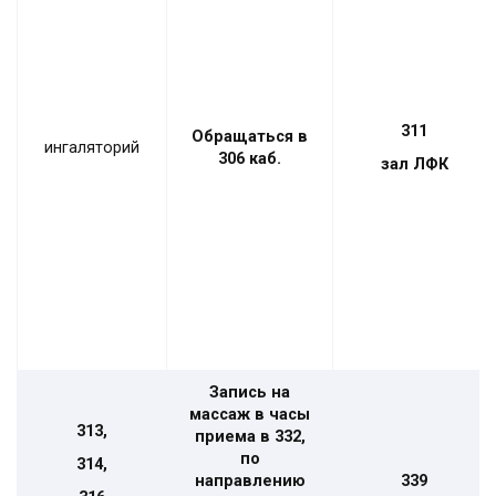
311
Обращаться в
ингаляторий
306 каб.
зал ЛФК
Запись на
массаж в часы
313,
приема в 332,
по
314,
направлению
339