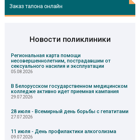
Заказ талона онлайн
Новости поликлиники
Региональная карта помощи
несовершеннолетним, пострадавшим от
сексуального насилия и эксплуатации
05.08.2026
В Белорусском государственном медицинском
колледже активно идет приемная кампания
29.07.2026
28 июля - Всемирный день борьбы с гепатитами
27.07.2026
11 июля - День профилактики алкоголизма
09.07.2026