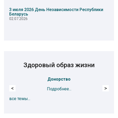
3 июля 2026 День Независимости Республики
Беларусь
02.07.2026
Здоровый образ жизни
Донорство
<
>
Подробнее...
все темы...