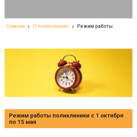
Главная
О поликлинике
Режим работы
Режим работы поликлиники с 1 октября
по 15 мая