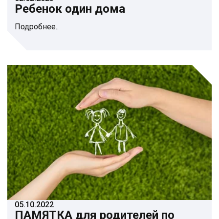
Ребенок один дома
Подробнее..
05.10.2022
ПАМЯТКА для родителей по