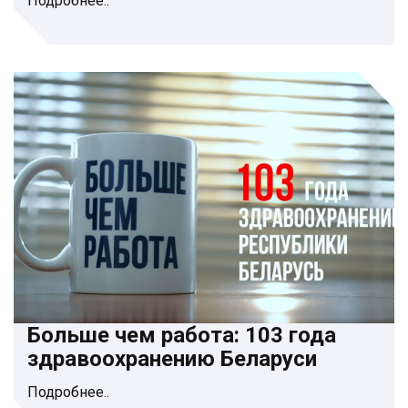
Подробнее..
Больше чем работа: 103 года
здравоохранению Беларуси
Подробнее..