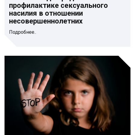
профилактике сексуального
насилия в отношении
несовершеннолетних
Подробнее..