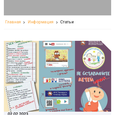
Главная
Информация
Статьи
02.02.2023