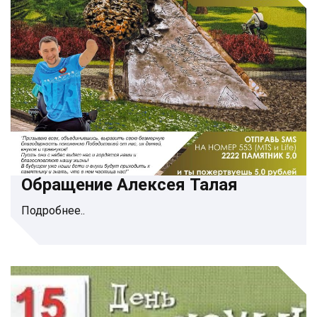
Обращение Алексея Талая
Подробнее..