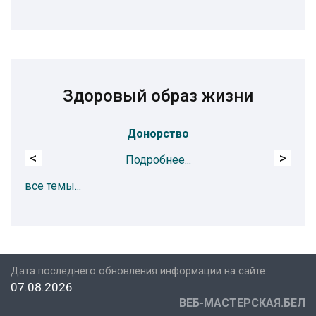
Здоровый образ жизни
Донорство
<
>
Подробнее...
все темы...
Дата последнего обновления информации на сайте:
07.08.2026
ВЕБ-МАСТЕРСКАЯ.БЕЛ