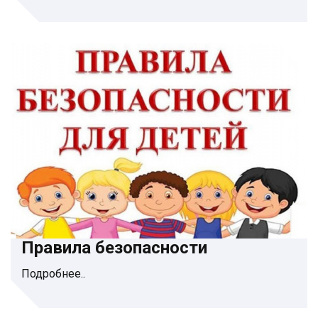
Правила безопасности
Подробнее..