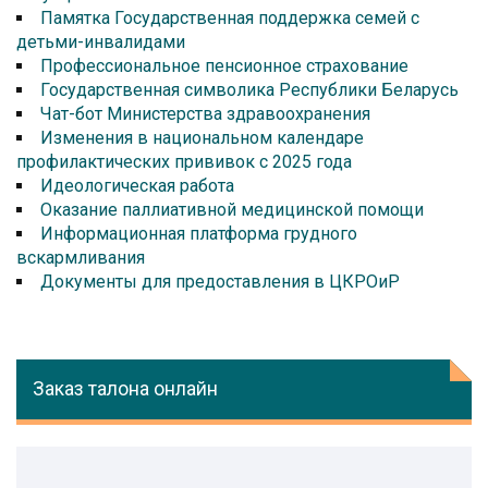
Памятка Государственная поддержка семей с
детьми-инвалидами
Профессиональное пенсионное страхование
Государственная символика Республики Беларусь
Чат-бот Министерства здравоохранения
Изменения в национальном календаре
профилактических прививок с 2025 года
Идеологическая работа
Оказание паллиативной медицинской помощи
Информационная платформа грудного
вскармливания
Документы для предоставления в ЦКРОиР
Заказ талона онлайн