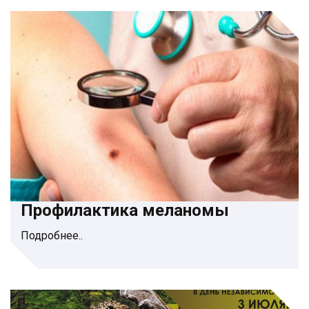
Профилактика меланомы
Подробнее..