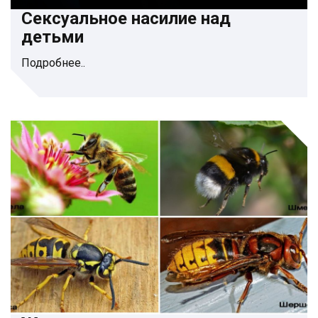
Сексуальное насилие над
детьми
Подробнее..