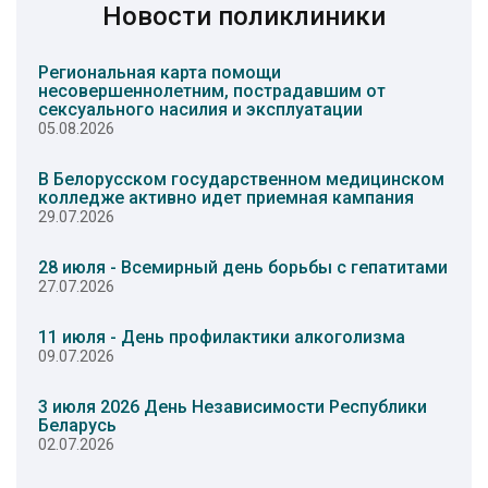
Новости поликлиники
Региональная карта помощи
несовершеннолетним, пострадавшим от
сексуального насилия и эксплуатации
05.08.2026
В Белорусском государственном медицинском
колледже активно идет приемная кампания
29.07.2026
28 июля - Всемирный день борьбы с гепатитами
27.07.2026
11 июля - День профилактики алкоголизма
09.07.2026
3 июля 2026 День Независимости Республики
Беларусь
02.07.2026