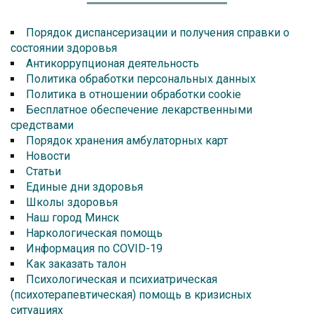
Порядок диспансеризации и получения справки о
состоянии здоровья
Антикоррупционая деятельность
Политика обработки персональных данных
Политика в отношении обработки cookie
Бесплатное обеспечение лекарственными
средствами
Порядок хранения амбулаторных карт
Новости
Статьи
Единые дни здоровья
Школы здоровья
Наш город Минск
Наркологическая помощь
Информация по COVID-19
Как заказать талон
Психологическая и психиатрическая
(психотерапевтическая) помощь в кризисных
ситуациях