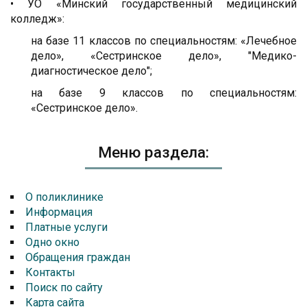
• УО «Минский государственный медицинский
колледж»:
на базе 11 классов по специальностям: «Лечебное
дело», «Сестринское дело», "Медико-
диагностическое дело";
на базе 9 классов по специальностям:
«Сестринское дело».
Меню раздела:
О поликлинике
Информация
Платные услуги
Одно окно
Обращения граждан
Контакты
Поиск по сайту
Карта сайта