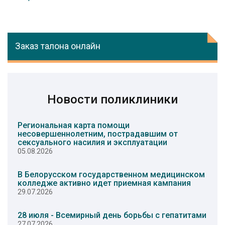
Заказ талона онлайн
Новости поликлиники
Региональная карта помощи
несовершеннолетним, пострадавшим от
сексуального насилия и эксплуатации
05.08.2026
В Белорусском государственном медицинском
колледже активно идет приемная кампания
29.07.2026
28 июля - Всемирный день борьбы с гепатитами
27.07.2026