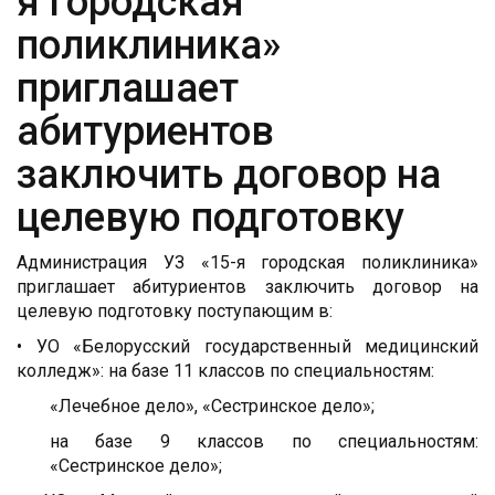
я городская
поликлиника»
приглашает
абитуриентов
заключить договор на
целевую подготовку
Администрация УЗ «15-я городская поликлиника»
приглашает абитуриентов заключить договор на
целевую подготовку поступающим в:
• УО «Белорусский государственный медицинский
колледж»: на базе 11 классов по специальностям:
«Лечебное дело», «Сестринское дело»;
на базе 9 классов по специальностям:
«Сестринское дело»;