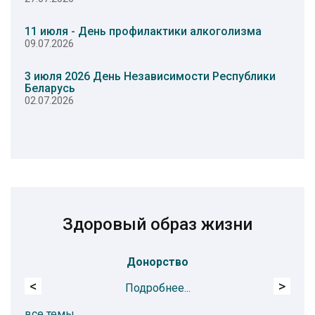
11 июля - День профилактики алкоголизма
09.07.2026
3 июля 2026 День Независимости Республики
Беларусь
02.07.2026
Здоровый образ жизни
Донорство
<
>
Подробнее...
все темы...