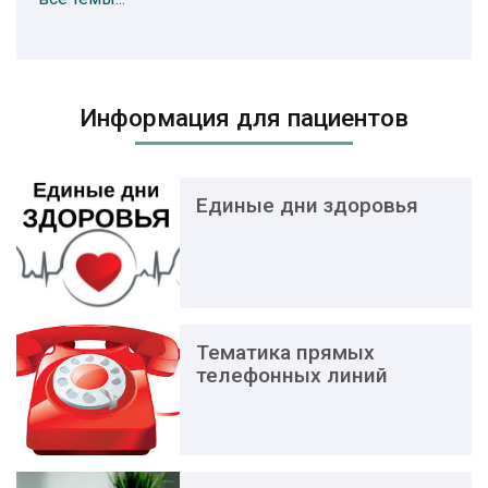
Информация для пациентов
Единые дни здоровья
Тематика прямых
телефонных линий