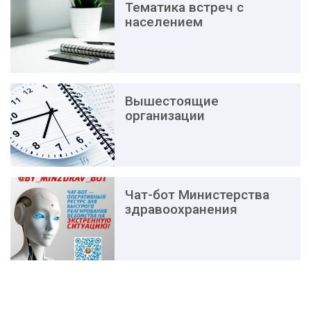
Тематика встреч с
населением
Вышестоящие
организации
Чат-бот Министерства
здравоохранения